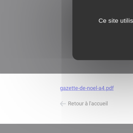
Ce site util
gazette-de-noel-a4.pdf
Retour à l'accueil