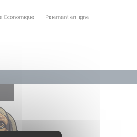
ie Economique
Paiement en ligne