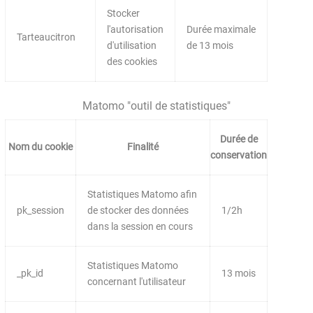
Stocker
l'autorisation
Durée maximale
Tarteaucitron
d'utilisation
de 13 mois
des cookies
Matomo "outil de statistiques"
Durée de
Nom du cookie
Finalité
conservation
Statistiques Matomo afin
pk_session
de stocker des données
1/2h
dans la session en cours
Statistiques Matomo
_pk_id
13 mois
concernant l'utilisateur