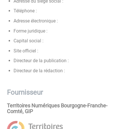
Adresse du siège social :
Téléphone :
Adresse électronique :
Forme juridique :
Capital social :
Site officiel :
Directeur de la publication :
Directeur de la rédaction :
Fournisseur
Territoires Numériques Bourgogne-Franche-
Comté, GIP