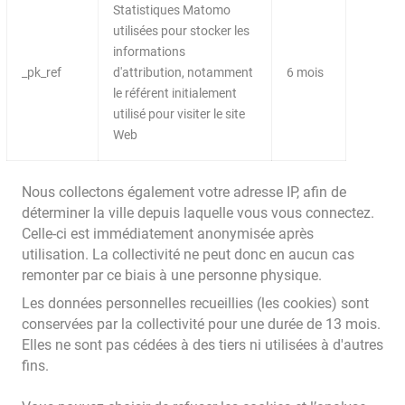
Statistiques Matomo
utilisées pour stocker les
informations
_pk_ref
d'attribution, notamment
6 mois
le référent initialement
utilisé pour visiter le site
Web
Nous collectons également votre adresse IP, afin de
déterminer la ville depuis laquelle vous vous connectez.
Celle-ci est immédiatement anonymisée après
utilisation. La collectivité ne peut donc en aucun cas
remonter par ce biais à une personne physique.
Les données personnelles recueillies (les cookies) sont
conservées par la collectivité pour une durée de 13 mois.
Elles ne sont pas cédées à des tiers ni utilisées à d'autres
fins.