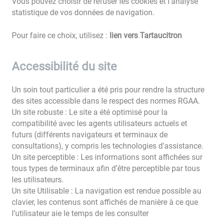
Vous pouvez choisir de refuser les cookies et l’analyse
statistique de vos données de navigation.
Pour faire ce choix, utilisez :
lien vers Tartaucitron
Accessibilité du site
Un soin tout particulier a été pris pour rendre la structure
des sites accessible dans le respect des normes RGAA.
Un site robuste : Le site a été optimisé pour la
compatibilité avec les agents utilisateurs actuels et
futurs (différents navigateurs et terminaux de
consultations), y compris les technologies d'assistance.
Un site perceptible : Les informations sont affichées sur
tous types de terminaux afin d’être perceptible par tous
les utilisateurs.
Un site Utilisable : La navigation est rendue possible au
clavier, les contenus sont affichés de manière à ce que
l’utilisateur aie le temps de les consulter