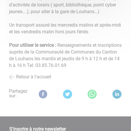
d’activités de loisirs ( sport, bibliothèque, point cyber
jeunes….), pour aller à la gare de Louhans…)
Un transport assuré les mercredis matins et après-midi
et les vendredis matin hors jours fériés
Pour utiliser le service :
Renseignements et inscriptions
auprès de la Communauté de Communes du Canton
de Louhans les mardis et jeudis de 9 h à 12 h et de 14
h à 16 h Tel: 03.85.76.01.69
Retour à l'accueil
Partagez
sur :
S'inscrire à notre newsletter