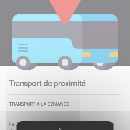
Transport de proximité
TRANSPORT A LA DEMANDE
La Communauté de Communes avec le concours du